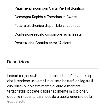
Pagamenti sicuri con Carta PayPal Bonifico
Consegna Rapida e Tracciata in 24 ore
Fattura elettronica disponibile al ceckout
Confezione regalo disponibile su richiesta
Restituzione Gratuita entro 14 giorni
Descrizione
I nostri tergicristallo sono dotati di ben 10 diverse clip
che li rendono universali in quanto basterà collegare il
clip relativo la vostra marca di auto e montare i
tergicristalli, potrete capire facilmente la clip che vi
occorre in quanto sara' uguale a quella originale della
vostra auto.