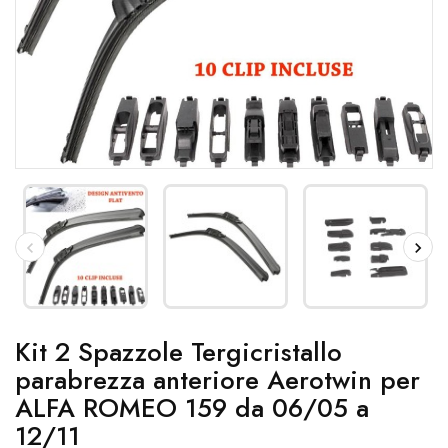
Kit 2 Spazzole Tergicristallo
parabrezza anteriore Aerotwin per
ALFA ROMEO 159 da 06/05 a
12/11