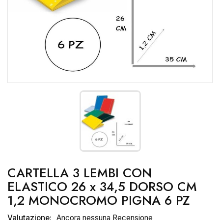
CARTELLA 3 LEMBI CON
ELASTICO 26 x 34,5 DORSO CM
1,2 MONOCROMO PIGNA 6 PZ
Valutazione:
Ancora nessuna Recensione