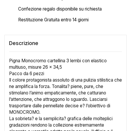
Confezione regalo disponibile su richiesta
Restituzione Gratuita entro 14 giorni
Descrizione
Pigna Monocromo cartellina 3 lembi con elastico
multiuso, misure 26 x 34,5
Pacco da 6 pezzi
Il colore protagonista assoluto di una pulizia stilistica che
ne amplifica la forza. Tonalita? piene, pure, che
stimolano l’animo empaticamente, che catturano
l’attenzione, che attraggono lo sguardo. Lasciarsi
trasportare dalle pennellate decise e? l’obiettivo di
MONOCROMO.
La sobrieta? e la semplicita? grafica delle molteplici
gradazioni rendono la collezione estremamente