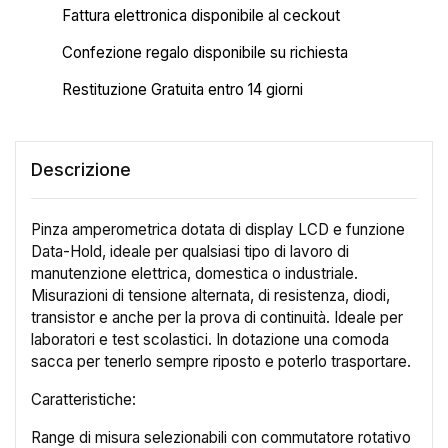
Fattura elettronica disponibile al ceckout
Confezione regalo disponibile su richiesta
Restituzione Gratuita entro 14 giorni
Descrizione
Pinza amperometrica dotata di display LCD e funzione
Data-Hold, ideale per qualsiasi tipo di lavoro di
manutenzione elettrica, domestica o industriale.
Misurazioni di tensione alternata, di resistenza, diodi,
transistor e anche per la prova di continuità. Ideale per
laboratori e test scolastici. In dotazione una comoda
sacca per tenerlo sempre riposto e poterlo trasportare.
Caratteristiche:
Range di misura selezionabili con commutatore rotativo