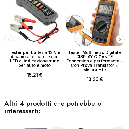
Tester per batteria 12 V e
Tester Multimetro Digitale
dinamo alternatore con
DISPLAY GIGANTE
LED di indicazione stato
Economico e performante -
per auto e moto
Con Prova Transistor E
Misura Hfe
15,21 €
13,26 €
Altri 4 prodotti che potrebbero
interessarti: