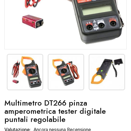
Multimetro DT266 pinza
amperometrica tester digitale
puntali regolabile
Valutazione:
Ancora nessuna Recensione