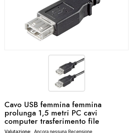
Cavo USB femmina femmina
prolunga 1,5 metri PC cavi
computer trasferimento file
Valutazione:
Ancora nessuna Recensione