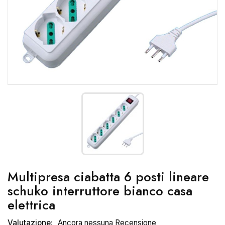
Multipresa ciabatta 6 posti lineare
schuko interruttore bianco casa
elettrica
Valutazione:
Ancora nessuna Recensione