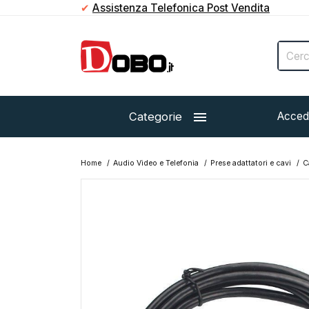
✔
Assistenza Telefonica Post Vendita

Categorie
Acced
Home
Audio Video e Telefonia
Prese adattatori e cavi
C