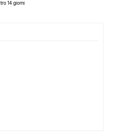
tro 14 giorni