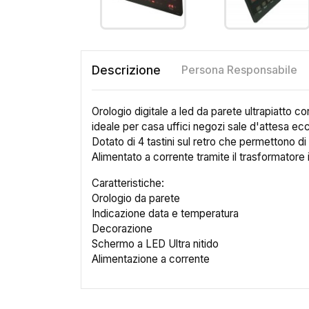
Descrizione
Persona Responsabile
Orologio digitale a led da parete ultrapiatto 
ideale per casa uffici negozi sale d'attesa ec
Dotato di 4 tastini sul retro che permettono di
Alimentato a corrente tramite il trasformatore
Caratteristiche:
Orologio da parete
Indicazione data e temperatura
Decorazione
Schermo a LED Ultra nitido
Alimentazione a corrente