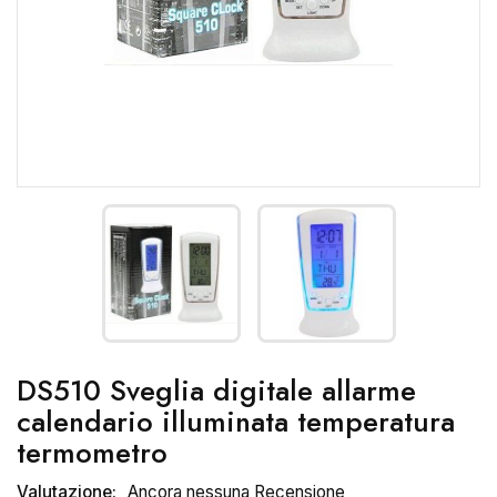
DS510 Sveglia digitale allarme
calendario illuminata temperatura
termometro
Valutazione:
Ancora nessuna Recensione