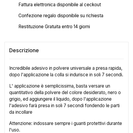
Fattura elettronica disponibile al ceckout
Confezione regalo disponibile su richiesta
Restituzione Gratuita entro 14 giorni
Descrizione
Incredibile adesivo in polvere universale a presa rapida,
dopo l'applicazione la colla si indurisce in soli 7 secondi.
L' applicazione è semplicissima, basta versare un
quantitativo della polvere del colore desiderato, nero o
grigio, ed aggiungere il liquido, dopo l'applicazione
l'adesivo farà presa in soli 7 secondi fondendo le parti
da incollare
Attenzione: indossare sempre i guanti protettivi durante
l'uso.