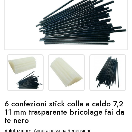
6 confezioni stick colla a caldo 7,2
11 mm trasparente bricolage fai da
te nero
Valutazione:
Ancora nessuna Recensione