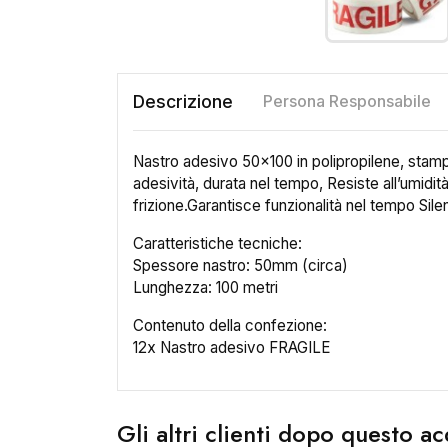
Descrizione
Persona Responsabile
Nastro adesivo 50x100 in polipropilene, stampa
adesività, durata nel tempo, Resiste all’umidità
frizione.Garantisce funzionalità nel tempo Sil
Caratteristiche tecniche:
Spessore nastro: 50mm (circa)
Lunghezza: 100 metri
Contenuto della confezione:
12x Nastro adesivo FRAGILE
Gli altri clienti dopo questo 