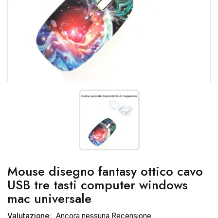
Mouse disegno fantasy ottico cavo
USB tre tasti computer windows
mac universale
Valutazione:
Ancora nessuna Recensione