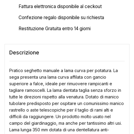
Fattura elettronica disponibile al ceckout
Confezione regalo disponibile su richiesta
Restituzione Gratuita entro 14 giorni
Descrizione
Pratico seghetto manuale a lama curva per potatura. La
sega presenta una lama curva affilata con gancio
superiore a falce, ideale per rimuovere rampicanti e
tagliare ramoscelli. La lama dentata taglia senza sforzo in
tutte le direzioni rispetto alla venatura. Dotato di manico
tubolare predisposto per ospitare un comunissimo manico
rastrello o aste telescopiche per il taglio di rami alti e
difficili da raggiungere. Un prodotto molto usato nel
campo del giardinaggio, ma anche per tantissimo altri usi.
Lama lunga 350 mm dotata di una dentellatura anti-