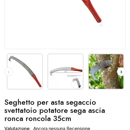
Seghetto per asta segaccio
svettatoio potatore sega ascia
ronca roncola 35cm
Valutazione:
Ancora nessuna Recensione