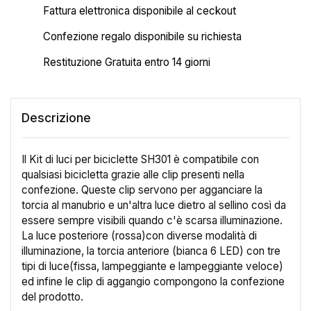
Fattura elettronica disponibile al ceckout
Confezione regalo disponibile su richiesta
Restituzione Gratuita entro 14 giorni
Descrizione
Il Kit di luci per biciclette SH301 è compatibile con
qualsiasi bicicletta grazie alle clip presenti nella
confezione. Queste clip servono per agganciare la
torcia al manubrio e un'altra luce dietro al sellino così da
essere sempre visibili quando c'è scarsa illuminazione.
La luce posteriore (rossa)con diverse modalità di
illuminazione, la torcia anteriore (bianca 6 LED) con tre
tipi di luce(fissa, lampeggiante e lampeggiante veloce)
ed infine le clip di aggangio compongono la confezione
del prodotto.