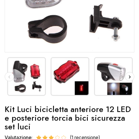
Kit Luci bicicletta anteriore 12 LED
e posteriore torcia bici sicurezza
set luci
Valutazione:
(1 recensione)