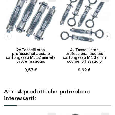
2x Tasselli stop
4x Tasselli stop
professional acciaio
professional acciaio
cartongesso M5 52 mm vite
cartongesso M4 32 mm
croce fissaggio
occhiello fissaggio
9,57 €
9,62 €
Altri 4 prodotti che potrebbero
interessarti: