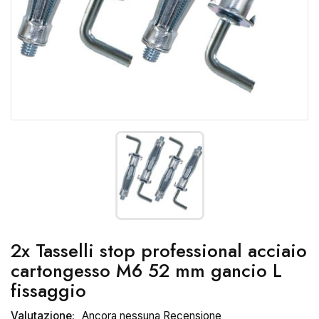
2x Tasselli stop professional acciaio
cartongesso M6 52 mm gancio L
fissaggio
Valutazione:
Ancora nessuna Recensione