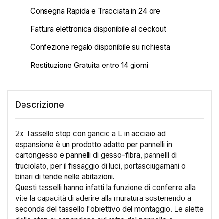
Consegna Rapida e Tracciata in 24 ore
Fattura elettronica disponibile al ceckout
Confezione regalo disponibile su richiesta
Restituzione Gratuita entro 14 giorni
Descrizione
2x Tassello stop con gancio a L in acciaio ad
espansione è un prodotto adatto per pannelli in
cartongesso e pannelli di gesso-fibra, pannelli di
truciolato, per il fissaggio di luci, portasciugamani o
binari di tende nelle abitazioni.
Questi tasselli hanno infatti la funzione di conferire alla
vite la capacità di aderire alla muratura sostenendo a
seconda del tassello l'obiettivo del montaggio. Le alette