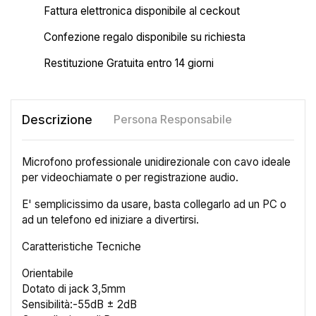
Fattura elettronica disponibile al ceckout
Confezione regalo disponibile su richiesta
Restituzione Gratuita entro 14 giorni
Descrizione
Persona Responsabile
Microfono professionale unidirezionale con cavo ideale
per videochiamate o per registrazione audio.
E' semplicissimo da usare, basta collegarlo ad un PC o
ad un telefono ed iniziare a divertirsi.
Caratteristiche Tecniche
Orientabile
Dotato di jack 3,5mm
Sensibilità:-55dB ± 2dB