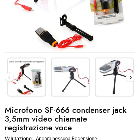
Microfono SF-666 condenser jack
3,5mm video chiamate
registrazione voce
Valutazione:
Ancora nessuna Recensione