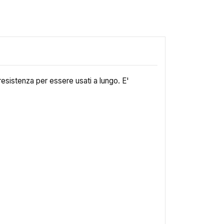
esistenza per essere usati a lungo. E'
×