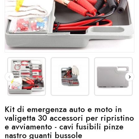
Kit di emergenza auto e moto in
valigetta 30 accessori per ripristino
e avviamento - cavi fusibili pinze
nastro guanti bussole