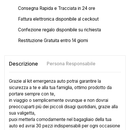
Consegna Rapida e Tracciata in 24 ore
Fattura elettronica disponibile al ceckout
Confezione regalo disponibile su richiesta
Restituzione Gratuita entro 14 giorni
Descrizione
Persona Responsabile
Grazie al kit emergenza auto potrai garantire la
sicurezza a te e alla tua famiglia, ottimo prodotto da
portare sempre con te,
in viaggio o semplicemente ovunque e non dovrai
preoccuparti più dei piccoli disagi quotidiani, grazie alla
sua valigetta,
puoi metterla comodamente nel bagagliaio della tua
auto ed avrai 30 pezzi indispensabili per ogni occasione