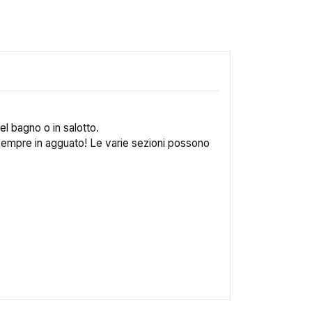
el bagno o in salotto.
 sempre in agguato! Le varie sezioni possono