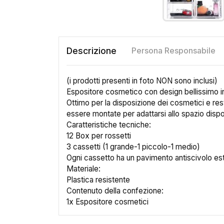
Descrizione
Persona Responsabile
(i prodotti presenti in foto NON sono inclusi)
Espositore cosmetico con design bellissimo in a
Ottimo per la disposizione dei cosmetici e re
essere montate per adattarsi allo spazio dispo
Caratteristiche tecniche:
12 Box per rossetti
3 cassetti (1 grande-1 piccolo-1 medio)
Ogni cassetto ha un pavimento antiscivolo est
Materiale:
Plastica resistente
Contenuto della confezione:
1x Espositore cosmetici