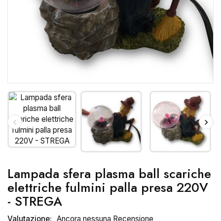
Lampada sfera plasma ball scariche
elettriche fulmini palla presa 220V
- STREGA
Valutazione:
Ancora nessuna Recensione