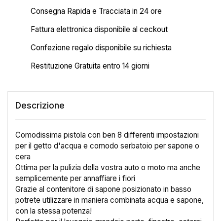
Consegna Rapida e Tracciata in 24 ore
Fattura elettronica disponibile al ceckout
Confezione regalo disponibile su richiesta
Restituzione Gratuita entro 14 giorni
Descrizione
Comodissima pistola con ben 8 differenti impostazioni
per il getto d'acqua e comodo serbatoio per sapone o
cera
Ottima per la pulizia della vostra auto o moto ma anche
semplicemente per annaffiare i fiori
Grazie al contenitore di sapone posizionato in basso
potrete utilizzare in maniera combinata acqua e sapone,
con la stessa potenza!