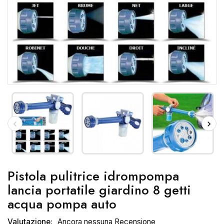
Pistola pulitrice idrompompa
lancia portatile giardino 8 getti
acqua pompa auto
Valutazione:
Ancora nessuna Recensione