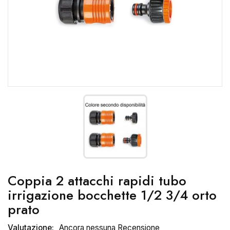
Coppia 2 attacchi rapidi tubo
irrigazione bocchette 1/2 3/4 orto
prato
Valutazione:
Ancora nessuna Recensione