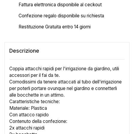
Fattura elettronica disponibile al ceckout
Confezione regalo disponibile su richiesta
Restituzione Gratuita entro 14 giorni
Descrizione
Coppia attacchi rapidi per l'irrigazione da giardino, utili
accessori per il fai da te.
Comodissimi da tenere attaccati al tubo dell'irrigazione
per poterli portare ovunque nel giardino e connetterli
alle bocchette in un attimo.
Caratteristiche tecniche:
Materiale: Plastica
Con attacco rapido
Contenuto della confezione:
×
2x attacchi rapidi
Crea lista dei desideri