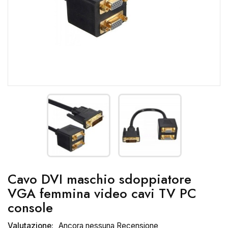
Cavo DVI maschio sdoppiatore
VGA femmina video cavi TV PC
console
Valutazione:
Ancora nessuna Recensione