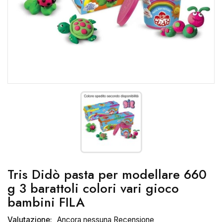
Tris Didò pasta per modellare 660
g 3 barattoli colori vari gioco
bambini FILA
Valutazione:
Ancora nessuna Recensione