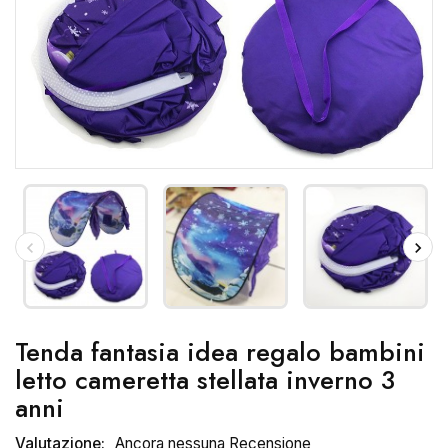
Tenda fantasia idea regalo bambini
letto cameretta stellata inverno 3
anni
Valutazione:
Ancora nessuna Recensione