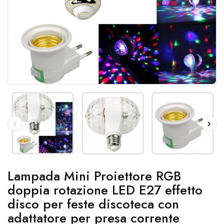
Lampada Mini Proiettore RGB
doppia rotazione LED E27 effetto
disco per feste discoteca con
adattatore per presa corrente