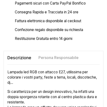
Pagamenti sicuri con Carta PayPal Bonifico
Consegna Rapida e Tracciata in 24 ore
Fattura elettronica disponibile al ceckout
Confezione regalo disponibile su richiesta
Restituzione Gratuita entro 14 giorni
Descrizione
Persona Responsabile
Lampada led RGB con attacco E27, utilissima per
colorare i vostri party, feste a tema, locali, discoteche,
dj...
Si caratterizza per un design innovativo, ha infatti una
doppia sporgenza rotante con al centro plastica dura e
resistente.