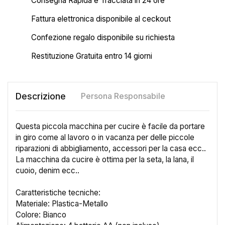
Consegna Rapida e Tracciata in 24 ore
Fattura elettronica disponibile al ceckout
Confezione regalo disponibile su richiesta
Restituzione Gratuita entro 14 giorni
Descrizione
Persona Responsabile
Questa piccola macchina per cucire è facile da portare
in giro come al lavoro o in vacanza per delle piccole
riparazioni di abbigliamento, accessori per la casa ecc..
La macchina da cucire è ottima per la seta, la lana, il
cuoio, denim ecc..
Caratteristiche tecniche:
Materiale: Plastica-Metallo
Colore: Bianco