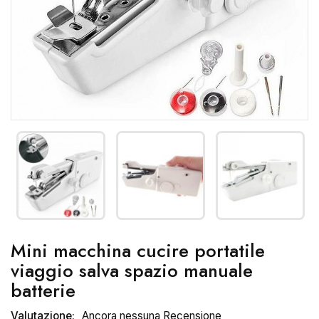
Mini macchina cucire portatile
viaggio salva spazio manuale
batterie
Valutazione:
Ancora nessuna Recensione