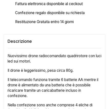
Fattura elettronica disponibile al ceckout
Confezione regalo disponibile su richiesta
Restituzione Gratuita entro 14 giorni
Descrizione
Nuovissimo drone radiocomandato quadrirotore con luci
led sui motori.
Il drone è leggerissimo, pesa circa 80g.
Il telecomando funziona tramite 6 batterie AA mentre il
drone è alimentato da una batteria che è possibile
ricaricare tramite un caricabatterie incluso in
confezione.
Nella confezione sono anche comprese 4 eliche di