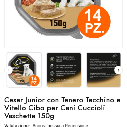
Cesar Junior con Tenero Tacchino e
Vitello Cibo per Cani Cuccioli
Vaschette 150g
Valutazione:
Ancora nessuna Recensione