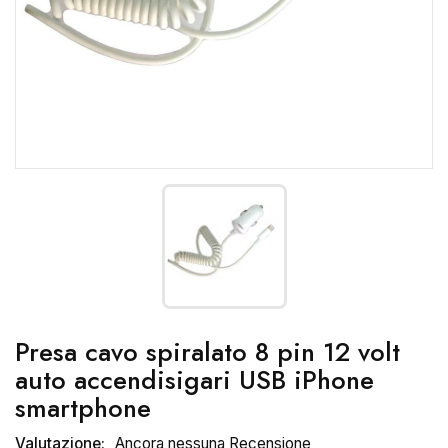
Presa cavo spiralato 8 pin 12 volt
auto accendisigari USB iPhone
smartphone
Valutazione:
Ancora nessuna Recensione