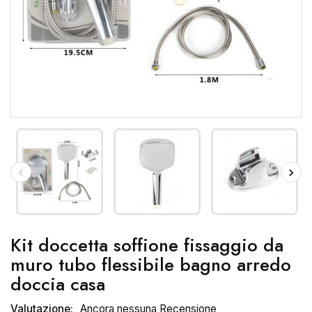
Kit doccetta soffione fissaggio da
muro tubo flessibile bagno arredo
doccia casa
Valutazione:
Ancora nessuna Recensione