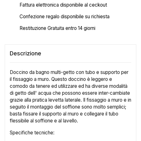
Fattura elettronica disponibile al ceckout
Confezione regalo disponibile su richiesta
Restituzione Gratuita entro 14 giorni
Descrizione
Doccino da bagno multi-getto con tubo e supporto per
il fissaggio a muro. Questo doccino è leggero e
comodo da tenere ed utilizzare ed ha diverse modalità
di getto dell' acqua che possono essere inter-cambiate
grazie alla pratica levetta laterale. Il fissaggio a muro e in
seguito il montaggio del soffione sono molto semplici;
basta fissare il supporto al muro e collegare il tubo
flessibile al soffione e al lavello.
Specifiche tecniche: