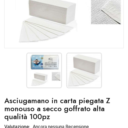
Asciugamano in carta piegata Z
monouso a secco goffrato alta
qualità 100pz
Valutazione:
Ancora nessuna Recensione