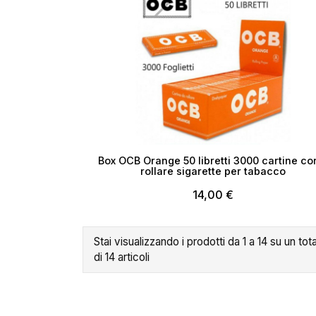
Box OCB Orange 50 libretti 3000 cartine co
rollare sigarette per tabacco
14,00 €
Stai visualizzando i prodotti da 1 a 14 su un tot
di 14 articoli