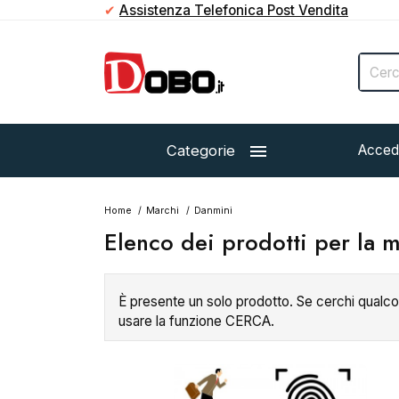
✔
Assistenza Telefonica Post Vendita

Categorie
Acced
Home
Marchi
Danmini
Elenco dei prodotti per la 
È presente un solo prodotto. Se cerchi qualco
usare la funzione CERCA.