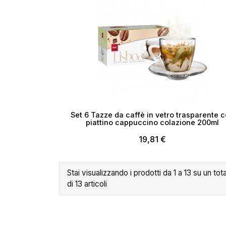
Set 6 Tazze da caffè in vetro trasparente 
piattino cappuccino colazione 200ml
19,81 €
Stai visualizzando i prodotti da 1 a 13 su un tot
di 13 articoli