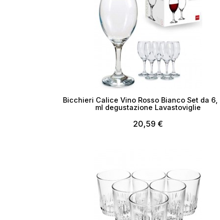
Bicchieri Calice Vino Rosso Bianco Set da 6,
ml degustazione Lavastoviglie
20,59 €
Esaurito