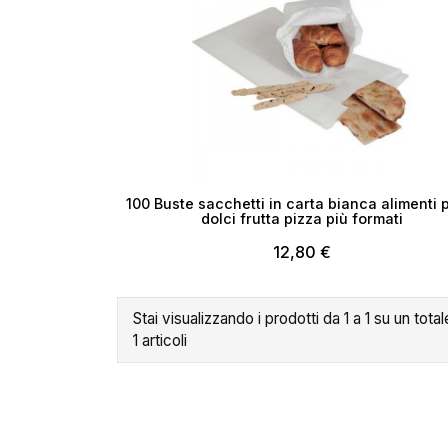
100 Buste sacchetti in carta bianca alimenti
Cr
dolci frutta pizza più formati
12,80 €
No
Stai visualizzando i prodotti da 1 a 1 su un total
1 articoli