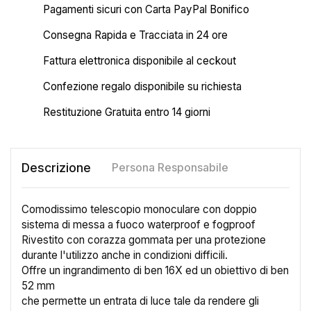
Pagamenti sicuri con Carta PayPal Bonifico
Consegna Rapida e Tracciata in 24 ore
Fattura elettronica disponibile al ceckout
Confezione regalo disponibile su richiesta
Restituzione Gratuita entro 14 giorni
Descrizione
Persona Responsabile
Comodissimo telescopio monoculare con doppio
sistema di messa a fuoco waterproof e fogproof
Rivestito con corazza gommata per una protezione
durante l'utilizzo anche in condizioni difficili.
Offre un ingrandimento di ben 16X ed un obiettivo di ben
52 mm
che permette un entrata di luce tale da rendere gli