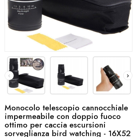
Monocolo telescopio cannocchiale
impermeabile con doppio fuoco
ottimo per caccia escursioni
sorveglianza bird watching - 16X52