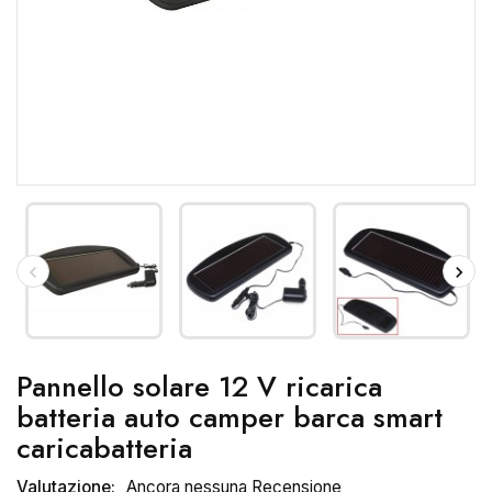
Pannello solare 12 V ricarica
batteria auto camper barca smart
caricabatteria
Valutazione:
Ancora nessuna Recensione