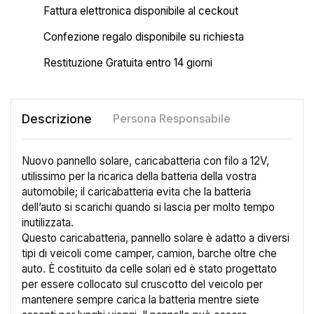
Fattura elettronica disponibile al ceckout
Confezione regalo disponibile su richiesta
Restituzione Gratuita entro 14 giorni
Descrizione
Persona Responsabile
Nuovo pannello solare, caricabatteria con filo a 12V,
utilissimo per la ricarica della batteria della vostra
automobile; il caricabatteria evita che la batteria
dell’auto si scarichi quando si lascia per molto tempo
inutilizzata.
Questo caricabatteria, pannello solare è adatto a diversi
tipi di veicoli come camper, camion, barche oltre che
auto. È costituito da celle solari ed è stato progettato
per essere collocato sul cruscotto del veicolo per
mantenere sempre carica la batteria mentre siete