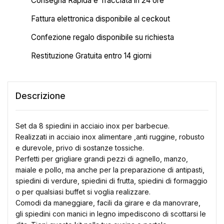
Consegna Rapida e Tracciata in 24 ore
Fattura elettronica disponibile al ceckout
Confezione regalo disponibile su richiesta
Restituzione Gratuita entro 14 giorni
Descrizione
Set da 8 spiedini in acciaio inox per barbecue.
Realizzati in acciaio inox alimentare ,anti ruggine, robusto
e durevole, privo di sostanze tossiche.
Perfetti per grigliare grandi pezzi di agnello, manzo,
maiale e pollo, ma anche per la preparazione di antipasti,
spiedini di verdure, spiedini di frutta, spiedini di formaggio
o per qualsiasi buffet si voglia realizzare.
Comodi da maneggiare, facili da girare e da manovrare,
gli spiedini con manici in legno impediscono di scottarsi le