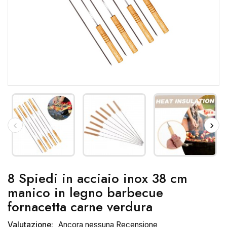
8 Spiedi in acciaio inox 38 cm
manico in legno barbecue
fornacetta carne verdura
Valutazione:
Ancora nessuna Recensione