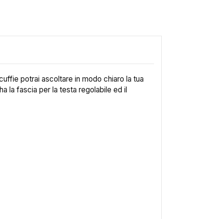
uffie potrai ascoltare in modo chiaro la tua
a la fascia per la testa regolabile ed il