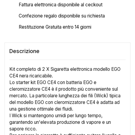
Fattura elettronica disponibile al ceckout
Confezione regalo disponibile su richiesta
Restituzione Gratuita entro 14 giorni
Descrizione
Kit completo di 2 X Sigaretta elettronica modello EGO
CE4 nera ricaricabile.
Lo starter kit EGO CE4 con batteria EGO e
cleromizzatore CE4 è il prodotto più conveniente sul
mercato. La particolare lunghezza dei fili (Wick) tipica
del modello EGO con cleromizzatore CE4 è adatta ad
una gestione ottimale dei fluidi.
I Wick si mantengono umidi per lungo tempo,
garantendo un'elevata produzione di vapore e un
sapore ricco.
×