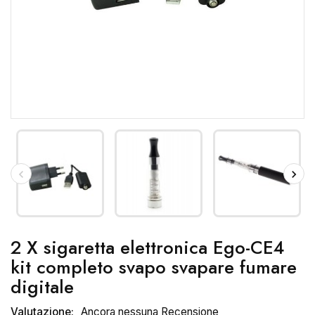
2 X sigaretta elettronica Ego-CE4
kit completo svapo svapare fumare
digitale
Valutazione:
Ancora nessuna Recensione