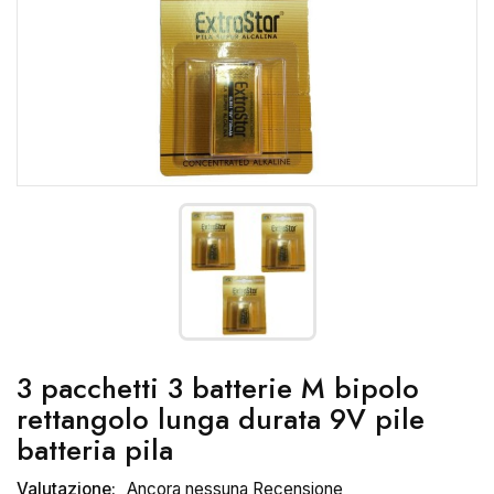
3 pacchetti 3 batterie M bipolo
rettangolo lunga durata 9V pile
batteria pila
Valutazione:
Ancora nessuna Recensione