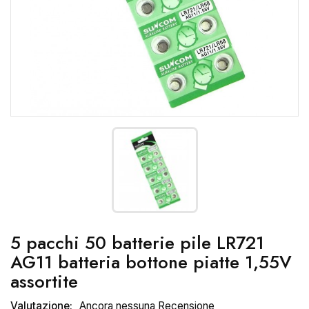
5 pacchi 50 batterie pile LR721
AG11 batteria bottone piatte 1,55V
assortite
Valutazione:
Ancora nessuna Recensione