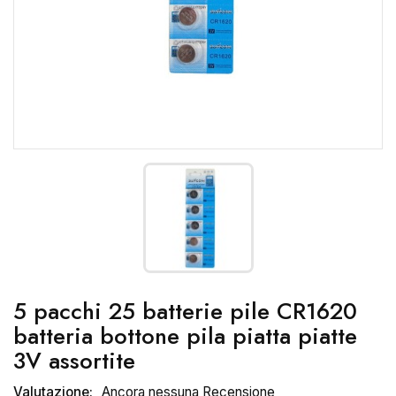
5 pacchi 25 batterie pile CR1620
batteria bottone pila piatta piatte
3V assortite
Valutazione:
Ancora nessuna Recensione