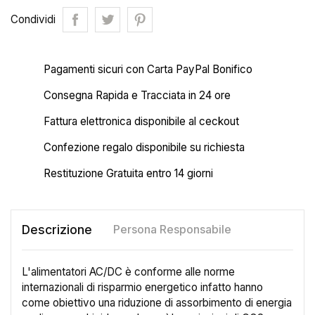
Condividi
Pagamenti sicuri con Carta PayPal Bonifico
Consegna Rapida e Tracciata in 24 ore
Fattura elettronica disponibile al ceckout
Confezione regalo disponibile su richiesta
Restituzione Gratuita entro 14 giorni
Descrizione
Persona Responsabile
L'alimentatori AC/DC è conforme alle norme
internazionali di risparmio energetico infatto hanno
come obiettivo una riduzione di assorbimento di energia