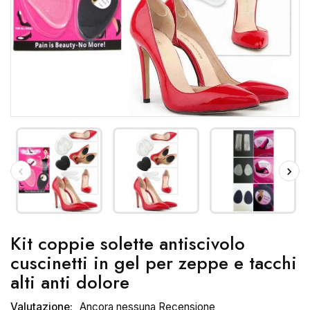
Kit coppie solette antiscivolo
cuscinetti in gel per zeppe e tacchi
alti anti dolore
Valutazione:
Ancora nessuna Recensione