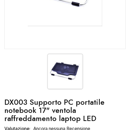
DX003 Supporto PC portatile
notebook 17" ventola
raffreddamento laptop LED
Valutazione:
Ancora nessuna Recensione