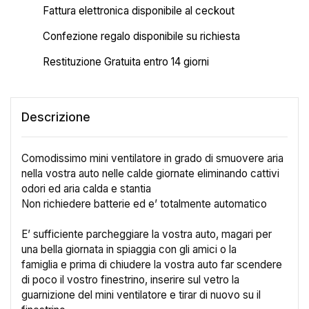
Fattura elettronica disponibile al ceckout
Confezione regalo disponibile su richiesta
Restituzione Gratuita entro 14 giorni
Descrizione
Comodissimo mini ventilatore in grado di smuovere aria
nella vostra auto nelle calde giornate eliminando cattivi
odori ed aria calda e stantia
Non richiedere batterie ed e’ totalmente automatico
E’ sufficiente parcheggiare la vostra auto, magari per
una bella giornata in spiaggia con gli amici o la
famiglia e prima di chiudere la vostra auto far scendere
di poco il vostro finestrino, inserire sul vetro la
guarnizione del mini ventilatore e tirar di nuovo su il