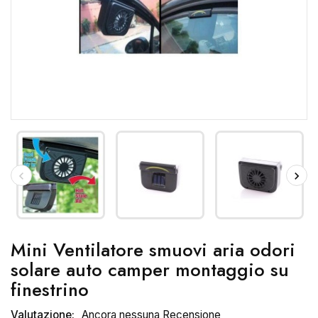
Mini Ventilatore smuovi aria odori
solare auto camper montaggio su
finestrino
Valutazione:
Ancora nessuna Recensione