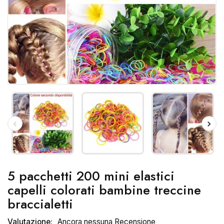
5 pacchetti 200 mini elastici
capelli colorati bambine treccine
braccialetti
Valutazione:
Ancora nessuna Recensione