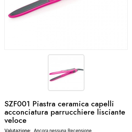
SZF001 Piastra ceramica capelli
acconciatura parrucchiere lisciante
veloce
Valutazione:
Ancora nessuna Recensione