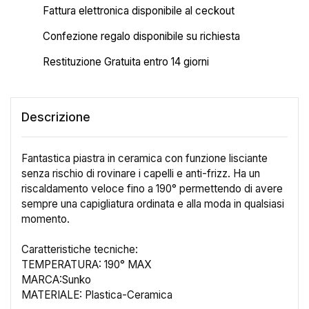
Fattura elettronica disponibile al ceckout
Confezione regalo disponibile su richiesta
Restituzione Gratuita entro 14 giorni
Descrizione
Fantastica piastra in ceramica con funzione lisciante
senza rischio di rovinare i capelli e anti-frizz. Ha un
riscaldamento veloce fino a 190° permettendo di avere
sempre una capigliatura ordinata e alla moda in qualsiasi
momento.
Caratteristiche tecniche:
TEMPERATURA: 190° MAX
MARCA:Sunko
MATERIALE: Plastica-Ceramica
×
Crea lista dei desideri